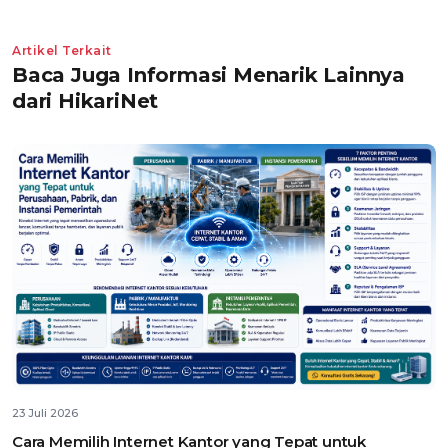
Artikel Terkait
Baca Juga Informasi Menarik Lainnya
dari HikariNet
23 Juli 2026
Cara Memilih Internet Kantor yang Tepat untuk