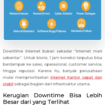
Downtime internet bukan sekadar “internet mati
sebentar”. Untuk bisnis, 1 jam koneksi terputus bisa
berdampak ke sales, operasional, customer service,
hingga reputasi. Karena itu, banyak perusahaan
mulai memprioritaskan
internet Kantor cepat dan
stabil
sebagai bagian dari infrastruktur utama.
Kerugian Downtime Bisa Lebih
Besar dari yang Terlihat