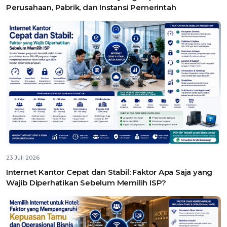
Perusahaan, Pabrik, dan Instansi Pemerintah
23 Juli 2026
Internet Kantor Cepat dan Stabil: Faktor Apa Saja yang
Wajib Diperhatikan Sebelum Memilih ISP?