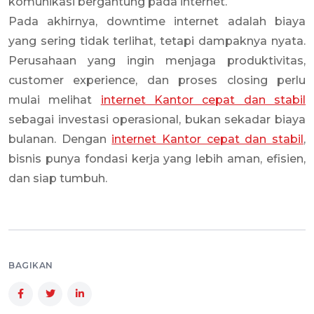
komunikasi bergantung pada internet.
Pada akhirnya, downtime internet adalah biaya
yang sering tidak terlihat, tetapi dampaknya nyata.
Perusahaan yang ingin menjaga produktivitas,
customer experience, dan proses closing perlu
mulai melihat
internet Kantor cepat dan stabil
sebagai investasi operasional, bukan sekadar biaya
bulanan. Dengan
internet Kantor cepat dan stabil
,
bisnis punya fondasi kerja yang lebih aman, efisien,
dan siap tumbuh.
BAGIKAN