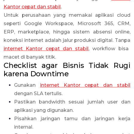
Kantor cepat dan stabil
.
Untuk perusahaan yang memakai aplikasi cloud
seperti Google Workspace, Microsoft 365, CRM,
ERP, marketplace, hingga sistem absensi online,
koneksi internet adalah jalur produksi digital. Tanpa
internet Kantor cepat dan stabil
, workflow bisa
macet di banyak titik.
Checklist agar Bisnis Tidak Rugi
karena Downtime
Gunakan
internet Kantor cepat dan stabil
dengan SLA tertulis.
Pastikan bandwidth sesuai jumlah user dan
aplikasi yang digunakan.
Pisahkan jaringan tamu dan jaringan kerja
internal.