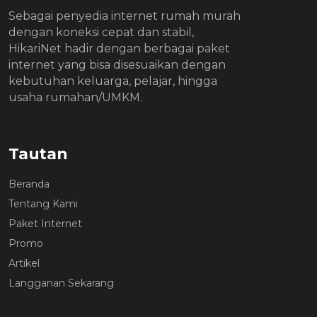
Sebagai penyedia internet rumah murah
dengan koneksi cepat dan stabil,
HikariNet hadir dengan berbagai paket
internet yang bisa disesuaikan dengan
kebutuhan keluarga, pelajar, hingga
usaha rumahan/UMKM.
Tautan
Beranda
Tentang Kami
Paket Internet
Promo
Artikel
Langganan Sekarang