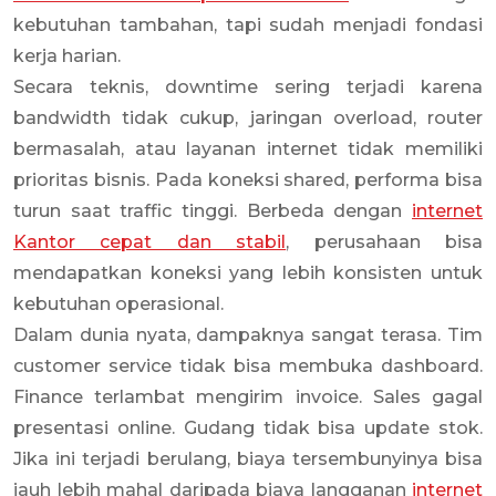
kebutuhan tambahan, tapi sudah menjadi fondasi
kerja harian.
Secara teknis, downtime sering terjadi karena
bandwidth tidak cukup, jaringan overload, router
bermasalah, atau layanan internet tidak memiliki
prioritas bisnis. Pada koneksi shared, performa bisa
turun saat traffic tinggi. Berbeda dengan
internet
Kantor cepat dan stabil
, perusahaan bisa
mendapatkan koneksi yang lebih konsisten untuk
kebutuhan operasional.
Dalam dunia nyata, dampaknya sangat terasa. Tim
customer service tidak bisa membuka dashboard.
Finance terlambat mengirim invoice. Sales gagal
presentasi online. Gudang tidak bisa update stok.
Jika ini terjadi berulang, biaya tersembunyinya bisa
jauh lebih mahal daripada biaya langganan
internet