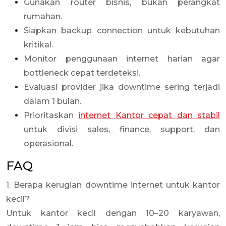
Gunakan router bisnis, bukan perangkat
rumahan.
Siapkan backup connection untuk kebutuhan
kritikal.
Monitor penggunaan internet harian agar
bottleneck cepat terdeteksi.
Evaluasi provider jika downtime sering terjadi
dalam 1 bulan.
Prioritaskan
internet Kantor cepat dan stabil
untuk divisi sales, finance, support, dan
operasional.
FAQ
1. Berapa kerugian downtime internet untuk kantor
kecil?
Untuk kantor kecil dengan 10–20 karyawan,