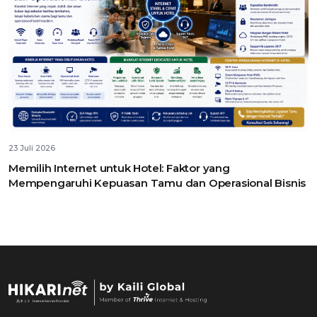
23 Juli 2026
Memilih Internet untuk Hotel: Faktor yang
Mempengaruhi Kepuasan Tamu dan Operasional Bisnis