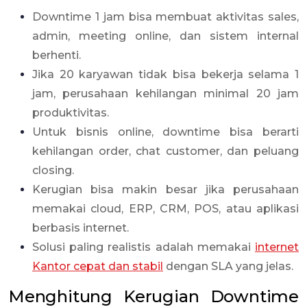
Downtime 1 jam bisa membuat aktivitas sales,
admin, meeting online, dan sistem internal
berhenti.
Jika 20 karyawan tidak bisa bekerja selama 1
jam, perusahaan kehilangan minimal 20 jam
produktivitas.
Untuk bisnis online, downtime bisa berarti
kehilangan order, chat customer, dan peluang
closing.
Kerugian bisa makin besar jika perusahaan
memakai cloud, ERP, CRM, POS, atau aplikasi
berbasis internet.
Solusi paling realistis adalah memakai
internet
Kantor cepat dan stabil
dengan SLA yang jelas.
Menghitung Kerugian Downtime