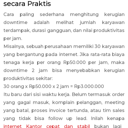
secara Praktis
Cara paling sederhana menghitung kerugian
downtime adalah melihat jumlah karyawan
terdampak, durasi gangguan, dan nilai produktivitas
per jam.
Misalnya, sebuah perusahaan memiliki 30 karyawan
yang bergantung pada internet. Jika rata-rata biaya
tenaga kerja per orang Rp50.000 per jam, maka
downtime 2 jam bisa menyebabkan kerugian
produktivitas sekitar:
30 orang x Rp50.000 x 2 jam = Rp3.000.000
Itu baru dari sisi waktu kerja. Belum termasuk order
yang gagal masuk, komplain pelanggan, meeting
yang batal, proses invoice tertunda, atau tim sales
yang tidak bisa follow up lead. Inilah kenapa
internet Kantor cepat dan stabil
bukan lagi