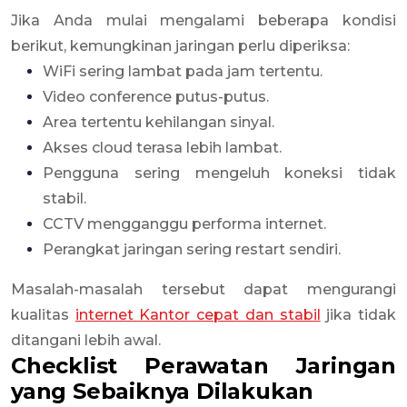
Jika Anda mulai mengalami beberapa kondisi
berikut, kemungkinan jaringan perlu diperiksa:
WiFi sering lambat pada jam tertentu.
Video conference putus-putus.
Area tertentu kehilangan sinyal.
Akses cloud terasa lebih lambat.
Pengguna sering mengeluh koneksi tidak
stabil.
CCTV mengganggu performa internet.
Perangkat jaringan sering restart sendiri.
Masalah-masalah tersebut dapat mengurangi
kualitas
internet Kantor cepat dan stabil
jika tidak
ditangani lebih awal.
Checklist Perawatan Jaringan
yang Sebaiknya Dilakukan