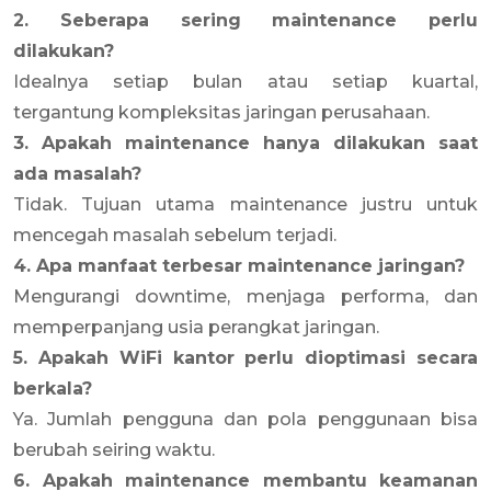
2. Seberapa sering maintenance perlu
dilakukan?
Idealnya setiap bulan atau setiap kuartal,
tergantung kompleksitas jaringan perusahaan.
3. Apakah maintenance hanya dilakukan saat
ada masalah?
Tidak. Tujuan utama maintenance justru untuk
mencegah masalah sebelum terjadi.
4. Apa manfaat terbesar maintenance jaringan?
Mengurangi downtime, menjaga performa, dan
memperpanjang usia perangkat jaringan.
5. Apakah WiFi kantor perlu dioptimasi secara
berkala?
Ya. Jumlah pengguna dan pola penggunaan bisa
berubah seiring waktu.
6. Apakah maintenance membantu keamanan