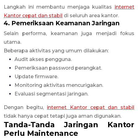
Langkah ini membantu menjaga kualitas
internet
Kantor cepat dan stabil
di seluruh area kantor.
4. Pemeriksaan Keamanan Jaringan
Selain performa, keamanan juga menjadi fokus
utama.
Beberapa aktivitas yang umum dilakukan:
Audit akses pengguna.
Pemeriksaan password perangkat.
Update firmware.
Monitoring aktivitas mencurigakan.
Evaluasi segmentasi jaringan.
Dengan begitu,
internet Kantor cepat dan stabil
tidak hanya cepat tetapi juga aman digunakan.
Tanda-Tanda Jaringan Kantor
Perlu Maintenance