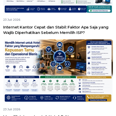
23 Juli 2026
Internet Kantor Cepat dan Stabil: Faktor Apa Saja yang
Wajib Diperhatikan Sebelum Memilih ISP?
23 Juli 2026