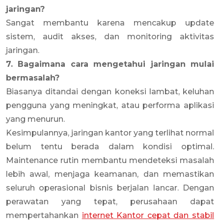
jaringan?
Sangat membantu karena mencakup update
sistem, audit akses, dan monitoring aktivitas
jaringan.
7. Bagaimana cara mengetahui jaringan mulai
bermasalah?
Biasanya ditandai dengan koneksi lambat, keluhan
pengguna yang meningkat, atau performa aplikasi
yang menurun.
Kesimpulannya, jaringan kantor yang terlihat normal
belum tentu berada dalam kondisi optimal.
Maintenance rutin membantu mendeteksi masalah
lebih awal, menjaga keamanan, dan memastikan
seluruh operasional bisnis berjalan lancar. Dengan
perawatan yang tepat, perusahaan dapat
mempertahankan
internet Kantor cepat dan stabil