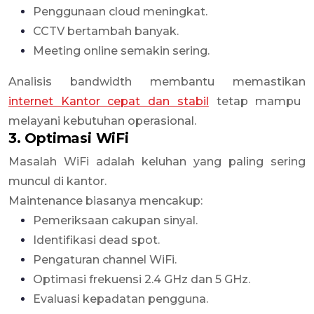
Penggunaan cloud meningkat.
CCTV bertambah banyak.
Meeting online semakin sering.
Analisis bandwidth membantu memastikan
internet Kantor cepat dan stabil
tetap mampu
melayani kebutuhan operasional.
3. Optimasi WiFi
Masalah WiFi adalah keluhan yang paling sering
muncul di kantor.
Maintenance biasanya mencakup:
Pemeriksaan cakupan sinyal.
Identifikasi dead spot.
Pengaturan channel WiFi.
Optimasi frekuensi 2.4 GHz dan 5 GHz.
Evaluasi kepadatan pengguna.