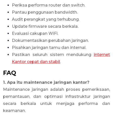
Periksa performa router dan switch.
Pantau penggunaan bandwidth.
Audit perangkat yang terhubung.
Update firmware secara berkala.
Evaluasi cakupan WiFi.
Dokumentasikan perubahan jaringan.
Pisahkan jaringan tamu dan internal.
Pastikan seluruh sistem mendukung
internet
Kantor cepat dan stabil
.
FAQ
1. Apa itu maintenance jaringan kantor?
Maintenance jaringan adalah proses pemeriksaan,
pemantauan, dan optimasi infrastruktur jaringan
secara berkala untuk menjaga performa dan
keamanan.