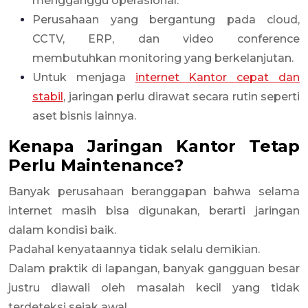
mengganggu operasional.
Perusahaan yang bergantung pada cloud,
CCTV, ERP, dan video conference
membutuhkan monitoring yang berkelanjutan.
Untuk menjaga
internet Kantor cepat dan
stabil
, jaringan perlu dirawat secara rutin seperti
aset bisnis lainnya.
Kenapa Jaringan Kantor Tetap
Perlu Maintenance?
Banyak perusahaan beranggapan bahwa selama
internet masih bisa digunakan, berarti jaringan
dalam kondisi baik.
Padahal kenyataannya tidak selalu demikian.
Dalam praktik di lapangan, banyak gangguan besar
justru diawali oleh masalah kecil yang tidak
terdeteksi sejak awal.