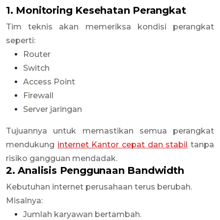
1. Monitoring Kesehatan Perangkat
Tim teknis akan memeriksa kondisi perangkat
seperti:
Router
Switch
Access Point
Firewall
Server jaringan
Tujuannya untuk memastikan semua perangkat
mendukung
internet Kantor cepat dan stabil
tanpa
risiko gangguan mendadak.
2. Analisis Penggunaan Bandwidth
Kebutuhan internet perusahaan terus berubah.
Misalnya:
Jumlah karyawan bertambah.