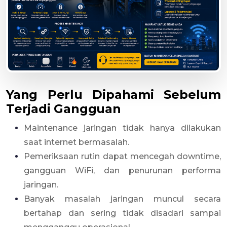
Yang Perlu Dipahami Sebelum
Terjadi Gangguan
Maintenance jaringan tidak hanya dilakukan
saat internet bermasalah.
Pemeriksaan rutin dapat mencegah downtime,
gangguan WiFi, dan penurunan performa
jaringan.
Banyak masalah jaringan muncul secara
bertahap dan sering tidak disadari sampai