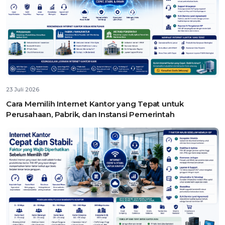
23 Juli 2026
Cara Memilih Internet Kantor yang Tepat untuk
Perusahaan, Pabrik, dan Instansi Pemerintah