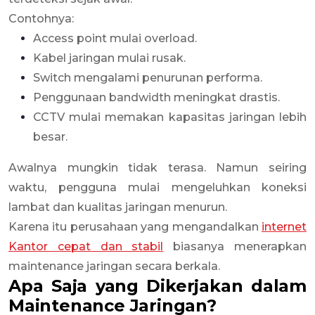
Contohnya:
Access point mulai overload.
Kabel jaringan mulai rusak.
Switch mengalami penurunan performa.
Penggunaan bandwidth meningkat drastis.
CCTV mulai memakan kapasitas jaringan lebih
besar.
Awalnya mungkin tidak terasa. Namun seiring
waktu, pengguna mulai mengeluhkan koneksi
lambat dan kualitas jaringan menurun.
Karena itu perusahaan yang mengandalkan
internet
Kantor cepat dan stabil
biasanya menerapkan
maintenance jaringan secara berkala.
Apa Saja yang Dikerjakan dalam
Maintenance Jaringan?