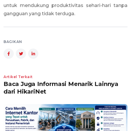
untuk mendukung produktivitas sehari-hari tanpa
gangguan yang tidak terduga.
BAGIKAN
Artikel Terkait
Baca Juga Informasi Menarik Lainnya
dari HikariNet