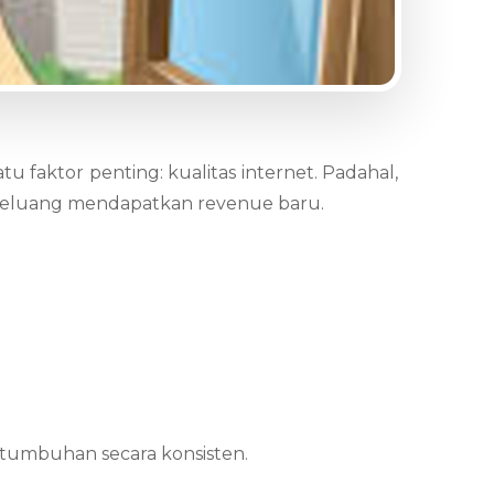
 faktor penting: kualitas internet. Padahal,
 peluang mendapatkan revenue baru.
tumbuhan secara konsisten.