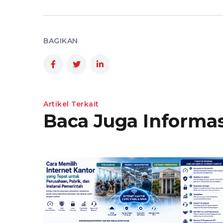
BAGIKAN
Artikel Terkait
Baca Juga Informas