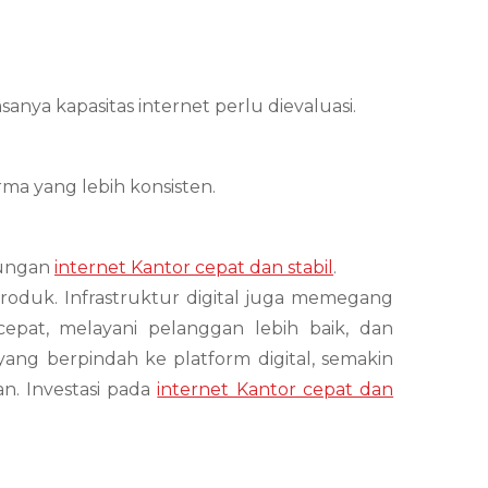
sanya kapasitas internet perlu dievaluasi.
ma yang lebih konsisten.
kungan
internet Kantor cepat dan stabil
.
produk. Infrastruktur digital juga memegang
cepat, melayani pelanggan lebih baik, dan
ang berpindah ke platform digital, semakin
 Investasi pada
internet Kantor cepat dan