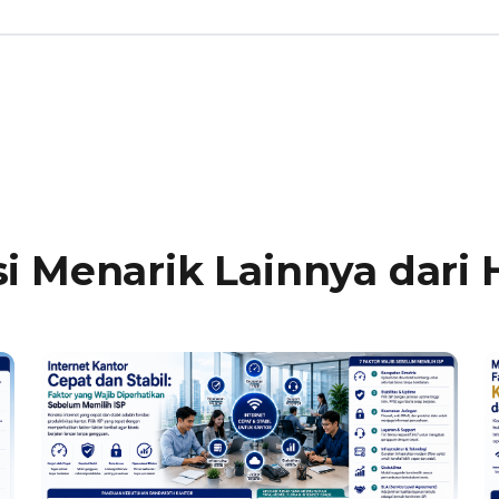
i Menarik Lainnya dari 