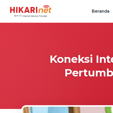
Beranda
Koneksi In
Pertumb