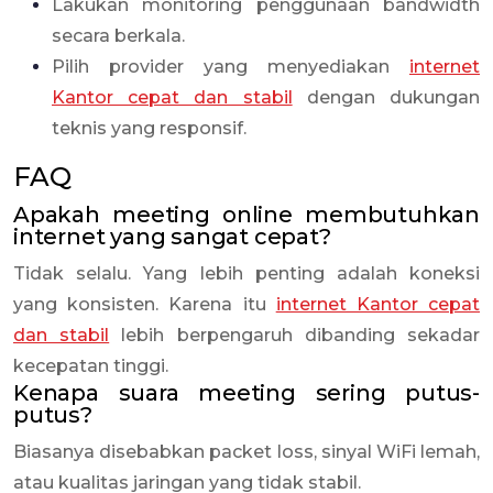
Lakukan monitoring penggunaan bandwidth
secara berkala.
Pilih provider yang menyediakan
internet
Kantor cepat dan stabil
dengan dukungan
teknis yang responsif.
FAQ
Apakah meeting online membutuhkan
internet yang sangat cepat?
Tidak selalu. Yang lebih penting adalah koneksi
yang konsisten. Karena itu
internet Kantor cepat
dan stabil
lebih berpengaruh dibanding sekadar
kecepatan tinggi.
Kenapa suara meeting sering putus-
putus?
Biasanya disebabkan packet loss, sinyal WiFi lemah,
atau kualitas jaringan yang tidak stabil.