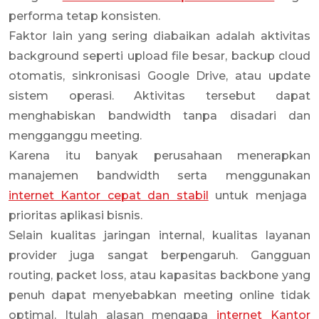
performa tetap konsisten.
Faktor lain yang sering diabaikan adalah aktivitas
background seperti upload file besar, backup cloud
otomatis, sinkronisasi Google Drive, atau update
sistem operasi. Aktivitas tersebut dapat
menghabiskan bandwidth tanpa disadari dan
mengganggu meeting.
Karena itu banyak perusahaan menerapkan
manajemen bandwidth serta menggunakan
internet Kantor cepat dan stabil
untuk menjaga
prioritas aplikasi bisnis.
Selain kualitas jaringan internal, kualitas layanan
provider juga sangat berpengaruh. Gangguan
routing, packet loss, atau kapasitas backbone yang
penuh dapat menyebabkan meeting online tidak
optimal. Itulah alasan mengapa
internet Kantor