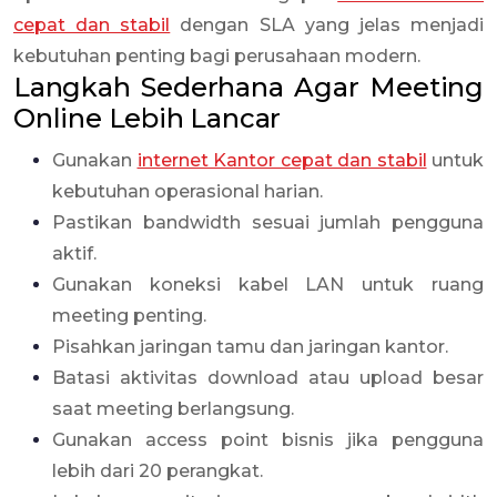
cepat dan stabil
dengan SLA yang jelas menjadi
kebutuhan penting bagi perusahaan modern.
Langkah Sederhana Agar Meeting
Online Lebih Lancar
Gunakan
internet Kantor cepat dan stabil
untuk
kebutuhan operasional harian.
Pastikan bandwidth sesuai jumlah pengguna
aktif.
Gunakan koneksi kabel LAN untuk ruang
meeting penting.
Pisahkan jaringan tamu dan jaringan kantor.
Batasi aktivitas download atau upload besar
saat meeting berlangsung.
Gunakan access point bisnis jika pengguna
lebih dari 20 perangkat.