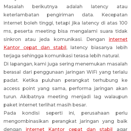
Masalah berikutnya adalah latency atau
keterlambatan pengiriman data. Kecepatan
internet boleh tinggi, tetapi jika latency di atas 100
ms, peserta meeting bisa mengalami suara tidak
sinkron atau jeda komunikasi. Dengan
internet
Kantor cepat dan stabil
, latency biasanya lebih
terjaga sehingga komunikasi terasa lebih natural.
Di lapangan, kami juga sering menemukan masalah
berasal dari penggunaan jaringan WiFi yang terlalu
padat. Ketika puluhan perangkat terhubung ke
access point yang sama, performa jaringan akan
turun. Akibatnya meeting menjadi lag walaupun
paket internet terlihat masih besar.
Pada kondisi seperti ini, perusahaan perlu
mengombinasikan perangkat jaringan yang baik
dengan
internet Kantor cepat dan stabil
agar