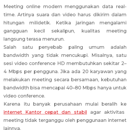
Meeting online modern menggunakan data real-
time. Artinya suara dan video harus dikirim dalam
hitungan milidetik. Ketika jaringan mengalami
gangguan kecil sekalipun, kualitas meeting
langsung terasa menurun.
Salah satu penyebab paling umum adalah
bandwidth yang tidak mencukupi. Misalnya, satu
sesi video conference HD membutuhkan sekitar 2–
4 Mbps per pengguna. Jika ada 20 karyawan yang
melakukan meeting secara bersamaan, kebutuhan
bandwidth bisa mencapai 40–80 Mbps hanya untuk
video conference.
Karena itu banyak perusahaan mulai beralih ke
internet Kantor cepat dan stabil
agar aktivitas
meeting tidak terganggu oleh penggunaan internet
lainnya.