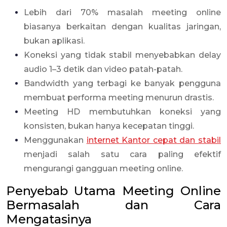
Lebih dari 70% masalah meeting online
biasanya berkaitan dengan kualitas jaringan,
bukan aplikasi.
Koneksi yang tidak stabil menyebabkan delay
audio 1–3 detik dan video patah-patah.
Bandwidth yang terbagi ke banyak pengguna
membuat performa meeting menurun drastis.
Meeting HD membutuhkan koneksi yang
konsisten, bukan hanya kecepatan tinggi.
Menggunakan
internet Kantor cepat dan stabil
menjadi salah satu cara paling efektif
mengurangi gangguan meeting online.
Penyebab Utama Meeting Online
Bermasalah dan Cara
Mengatasinya