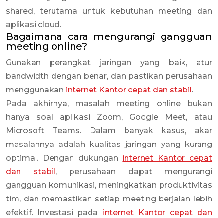
shared, terutama untuk kebutuhan meeting dan
aplikasi cloud.
Bagaimana cara mengurangi gangguan
meeting online?
Gunakan perangkat jaringan yang baik, atur
bandwidth dengan benar, dan pastikan perusahaan
menggunakan
internet Kantor cepat dan stabil
.
Pada akhirnya, masalah meeting online bukan
hanya soal aplikasi Zoom, Google Meet, atau
Microsoft Teams. Dalam banyak kasus, akar
masalahnya adalah kualitas jaringan yang kurang
optimal. Dengan dukungan
internet Kantor cepat
dan stabil
, perusahaan dapat mengurangi
gangguan komunikasi, meningkatkan produktivitas
tim, dan memastikan setiap meeting berjalan lebih
efektif. Investasi pada
internet Kantor cepat dan