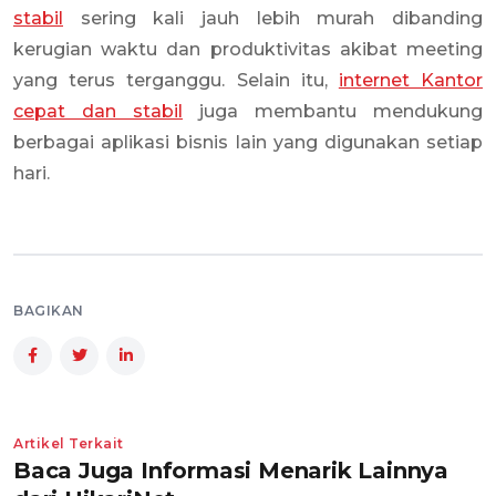
stabil
sering kali jauh lebih murah dibanding
kerugian waktu dan produktivitas akibat meeting
yang terus terganggu. Selain itu,
internet Kantor
cepat dan stabil
juga membantu mendukung
berbagai aplikasi bisnis lain yang digunakan setiap
hari.
BAGIKAN
Artikel Terkait
Baca Juga Informasi Menarik Lainnya