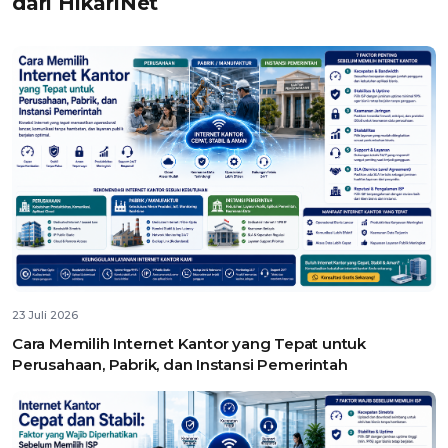
dari HikariNet
23 Juli 2026
Cara Memilih Internet Kantor yang Tepat untuk
Perusahaan, Pabrik, dan Instansi Pemerintah