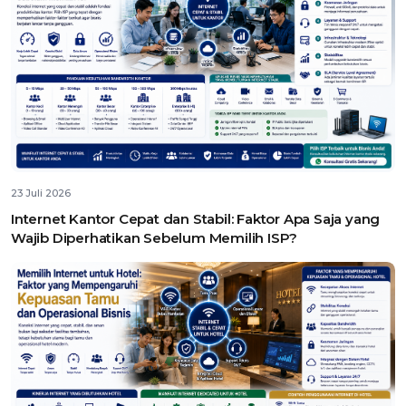
23 Juli 2026
Internet Kantor Cepat dan Stabil: Faktor Apa Saja yang
Wajib Diperhatikan Sebelum Memilih ISP?