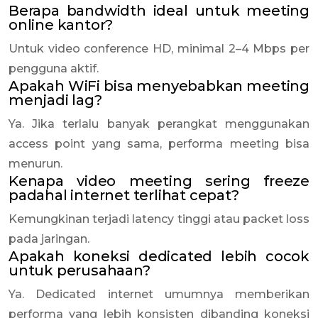
Berapa bandwidth ideal untuk meeting
online kantor?
Untuk video conference HD, minimal 2–4 Mbps per
pengguna aktif.
Apakah WiFi bisa menyebabkan meeting
menjadi lag?
Ya. Jika terlalu banyak perangkat menggunakan
access point yang sama, performa meeting bisa
menurun.
Kenapa video meeting sering freeze
padahal internet terlihat cepat?
Kemungkinan terjadi latency tinggi atau packet loss
pada jaringan.
Apakah koneksi dedicated lebih cocok
untuk perusahaan?
Ya. Dedicated internet umumnya memberikan
performa yang lebih konsisten dibanding koneksi