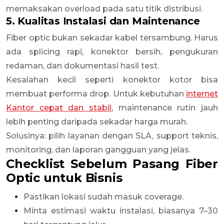
memaksakan overload pada satu titik distribusi.
5. Kualitas Instalasi dan Maintenance
Fiber optic bukan sekadar kabel tersambung. Harus
ada splicing rapi, konektor bersih, pengukuran
redaman, dan dokumentasi hasil test.
Kesalahan kecil seperti konektor kotor bisa
membuat performa drop. Untuk kebutuhan
internet
Kantor cepat dan stabil
, maintenance rutin jauh
lebih penting daripada sekadar harga murah.
Solusinya: pilih layanan dengan SLA, support teknis,
monitoring, dan laporan gangguan yang jelas.
Checklist Sebelum Pasang Fiber
Optic untuk Bisnis
Pastikan lokasi sudah masuk coverage.
Minta estimasi waktu instalasi, biasanya 7–30