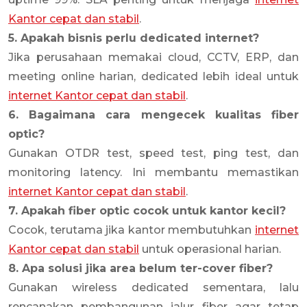
Kantor cepat dan stabil
.
5. Apakah bisnis perlu dedicated internet?
Jika perusahaan memakai cloud, CCTV, ERP, dan
meeting online harian, dedicated lebih ideal untuk
internet Kantor cepat dan stabil
.
6. Bagaimana cara mengecek kualitas fiber
optic?
Gunakan OTDR test, speed test, ping test, dan
monitoring latency. Ini membantu memastikan
internet Kantor cepat dan stabil
.
7. Apakah fiber optic cocok untuk kantor kecil?
Cocok, terutama jika kantor membutuhkan
internet
Kantor cepat dan stabil
untuk operasional harian.
8. Apa solusi jika area belum ter-cover fiber?
Gunakan wireless dedicated sementara, lalu
rencanakan pembangunan jalur fiber agar tetap