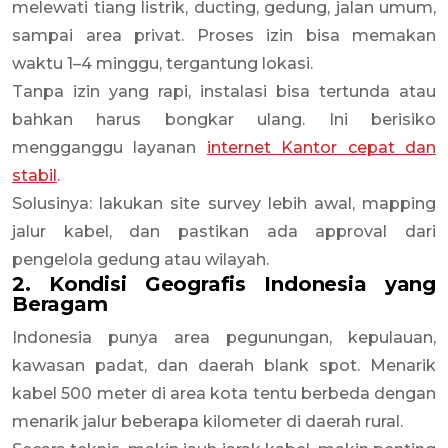
melewati tiang listrik, ducting, gedung, jalan umum,
sampai area privat. Proses izin bisa memakan
waktu 1–4 minggu, tergantung lokasi.
Tanpa izin yang rapi, instalasi bisa tertunda atau
bahkan harus bongkar ulang. Ini berisiko
mengganggu layanan
internet Kantor cepat dan
stabil
.
Solusinya: lakukan site survey lebih awal, mapping
jalur kabel, dan pastikan ada approval dari
pengelola gedung atau wilayah.
2. Kondisi Geografis Indonesia yang
Beragam
Indonesia punya area pegunungan, kepulauan,
kawasan padat, dan daerah blank spot. Menarik
kabel 500 meter di area kota tentu berbeda dengan
menarik jalur beberapa kilometer di daerah rural.