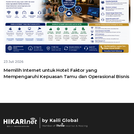
23 Juli 2026
Memilih Internet untuk Hotel: Faktor yang
Mempengaruhi Kepuasan Tamu dan Operasional Bisnis