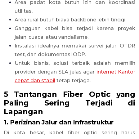
Area padat kota butuh izin dan koordinasi
utilitas.
Area rural butuh biaya backbone lebih tinggi.
Gangguan kabel bisa terjadi karena proyek
jalan, cuaca, atau vandalisme.
Instalasi idealnya memakai survei jalur, OTDR
test, dan dokumentasi ODP.
Untuk bisnis, solusi terbaik adalah memilih
provider dengan SLA jelas agar
internet Kantor
cepat dan stabil
tetap terjaga.
5 Tantangan Fiber Optic yang
Paling Sering Terjadi di
Lapangan
1. Perizinan Jalur dan Infrastruktur
Di kota besar, kabel fiber optic sering harus