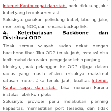
internet Kantor cepat dan stabil
perlu didukung jalur
kabel yang terdokumentasi.
Solusinya: gunakan pelindung kabel, labeling jalur,
monitoring NOC, dan rencana backup link.
4. Keterbatasan Backbone dan
Distribusi ODP
Tidak semua wilayah sudah dekat dengan
backbone fiber. Jika ODP terlalu jauh, instalasi bisa
lebih mahal dan waktu pengerjaan lebih panjang.
Idealnya, jarak pelanggan ke ODP dijaga dalam
radius yang masih efisien, misalnya maksimal
ratusan meter. Jika terlalu jauh, kualitas
internet
Kantor cepat dan stabil
bisa menurun karena
instalasi lebih kompleks.
Solusinya: provider perlu melakukan planning
kapasitas, memastikan port tersedia, dan tidak