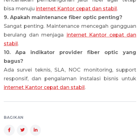
bisa menuju
internet Kantor cepat dan stabil
.
9. Apakah maintenance fiber optic penting?
Sangat penting. Maintenance mencegah gangguan
berulang dan menjaga
internet Kantor cepat dan
stabil
.
10. Apa indikator provider fiber optic yang
bagus?
Ada survei teknis, SLA, NOC monitoring, support
responsif, dan pengalaman instalasi bisnis untuk
internet Kantor cepat dan stabil
.
BAGIKAN