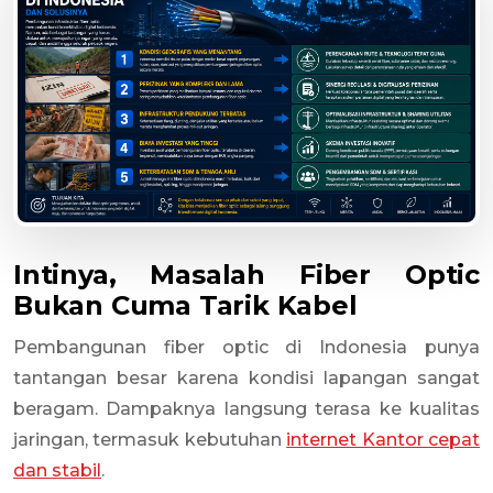
Intinya, Masalah Fiber Optic
Bukan Cuma Tarik Kabel
Pembangunan fiber optic di Indonesia punya
tantangan besar karena kondisi lapangan sangat
beragam. Dampaknya langsung terasa ke kualitas
jaringan, termasuk kebutuhan
internet Kantor cepat
dan stabil
.