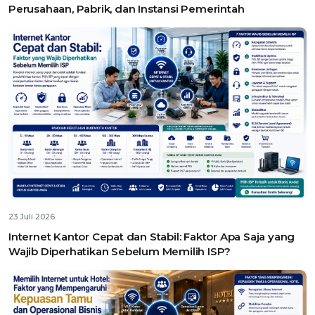
Perusahaan, Pabrik, dan Instansi Pemerintah
23 Juli 2026
Internet Kantor Cepat dan Stabil: Faktor Apa Saja yang
Wajib Diperhatikan Sebelum Memilih ISP?