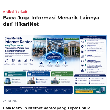
Artikel Terkait
Baca Juga Informasi Menarik Lainnya
dari HikariNet
23 Juli 2026
Cara Memilih Internet Kantor yang Tepat untuk