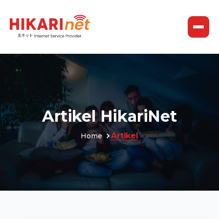
Artikel HikariNet
Artikel
Home