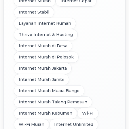
Internet Murah
Internet Cepat
Internet Stabil
Layanan Internet Rumah
Thrive Internet & Hosting
Internet Murah di Desa
Internet Murah di Pelosok
Internet Murah Jakarta
Internet Murah Jambi
Internet Murah Muara Bungo
Internet Murah Talang Pemesun
Internet Murah Kebumen
Wi-FI
Wi-Fi Murah
Internet Unlimited