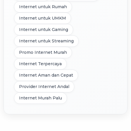
Internet untuk Rumah
Internet untuk UMKM
Internet untuk Gaming
Internet untuk Streaming
Promo Internet Murah
Internet Terpercaya
Internet Aman dan Cepat
Provider Internet Andal
Internet Murah Palu