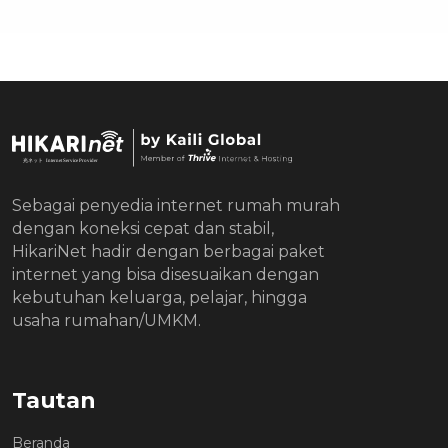
Sebagai penyedia internet rumah murah
dengan koneksi cepat dan stabil,
HikariNet hadir dengan berbagai paket
internet yang bisa disesuaikan dengan
kebutuhan keluarga, pelajar, hingga
usaha rumahan/UMKM.
Tautan
Beranda