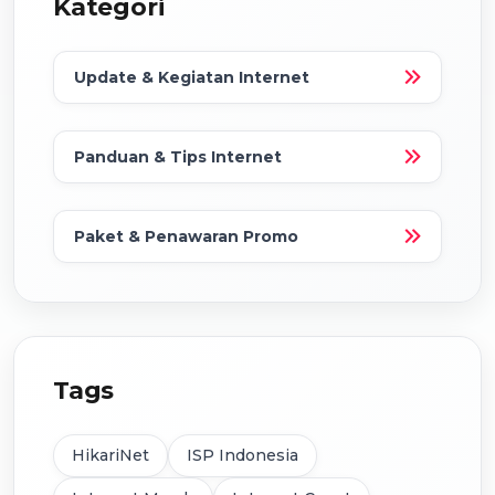
Kategori
Update & Kegiatan Internet
Panduan & Tips Internet
Paket & Penawaran Promo
Tags
HikariNet
ISP Indonesia