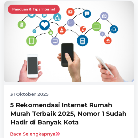
Panduan & Tips Internet
31 Oktober 2025
5 Rekomendasi Internet Rumah
Murah Terbaik 2025, Nomor 1 Sudah
Hadir di Banyak Kota
Baca Selengkapnya