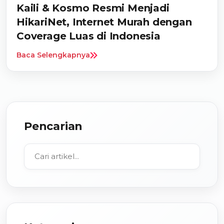
Kaili & Kosmo Resmi Menjadi
HikariNet, Internet Murah dengan
Coverage Luas di Indonesia
Baca Selengkapnya
Pencarian