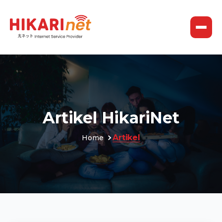
Artikel HikariNet
Artikel
Home