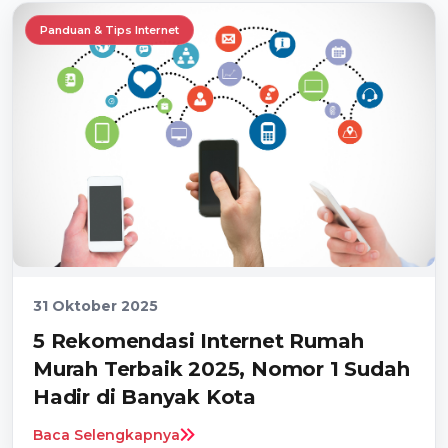
Panduan & Tips Internet
31 Oktober 2025
5 Rekomendasi Internet Rumah
Murah Terbaik 2025, Nomor 1 Sudah
Hadir di Banyak Kota
Baca Selengkapnya