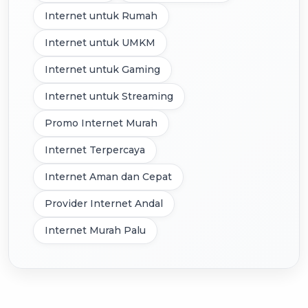
Internet untuk Rumah
Internet untuk UMKM
Internet untuk Gaming
Internet untuk Streaming
Promo Internet Murah
Internet Terpercaya
Internet Aman dan Cepat
Provider Internet Andal
Internet Murah Palu