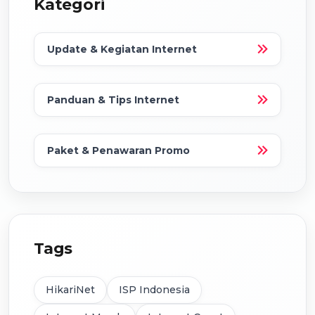
Kategori
Update & Kegiatan Internet
Panduan & Tips Internet
Paket & Penawaran Promo
Tags
HikariNet
ISP Indonesia