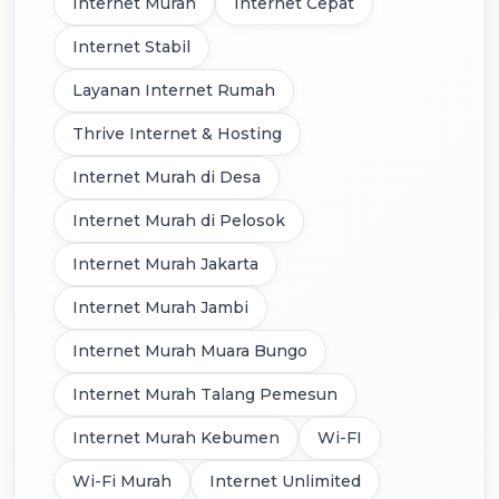
Internet Murah
Internet Cepat
Internet Stabil
Layanan Internet Rumah
Thrive Internet & Hosting
Internet Murah di Desa
Internet Murah di Pelosok
Internet Murah Jakarta
Internet Murah Jambi
Internet Murah Muara Bungo
Internet Murah Talang Pemesun
Internet Murah Kebumen
Wi-FI
Wi-Fi Murah
Internet Unlimited