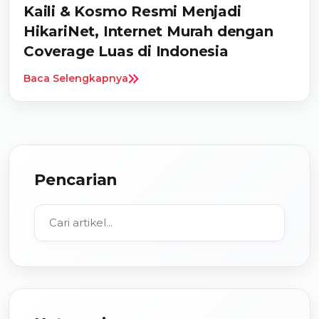
Kaili & Kosmo Resmi Menjadi
HikariNet, Internet Murah dengan
Coverage Luas di Indonesia
Baca Selengkapnya
Pencarian