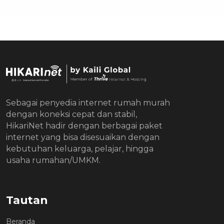
Sebagai penyedia internet rumah murah
dengan koneksi cepat dan stabil,
HikariNet hadir dengan berbagai paket
internet yang bisa disesuaikan dengan
kebutuhan keluarga, pelajar, hingga
usaha rumahan/UMKM.
Tautan
Beranda